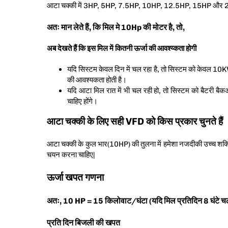
आटा चक्की में 3HP, 5HP, 7.5HP, 10HP, 12.5HP, 15HP और 20HP
अतः मान लेते हैं, कि मिल मे 10Hp की मोटर है, तो,
अब देखते हैं कि इस मिल में कितनी ऊर्जा की आवश्य्कता होगी
यदि सिस्टम केवल दिन में चल रहा है, तो सिस्टम को केवल 
की आवश्यकता होती है।
यदि आटा मिल रात में भी चल रही हो, तो सिस्टम को बैटरी 
चाहिए होंगे।
आटा चक्की के लिए सही VFD को किस प्रकार चुनते हैं
आटा चक्की के कुल भार(10HP) की तुलना में हमेशा नजदीकी उच्च 
चयन करना चाहिए|
ऊर्जा खपत गणना
अतः, 10 HP = 15 किलोवाट/घंटा (यदि मिल प्रतिदिन 8 घंटे चल
प्रति दिन बिजली की खपत