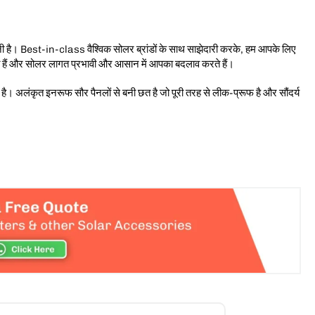
है। Best-in-class वैश्विक सोलर ब्रांडों के साथ साझेदारी करके, हम आपके लिए
े हैं और सोलर लागत प्रभावी और आसान में आपका बदलाव करते हैं।
ै। अलंकृत इनरूफ सौर पैनलों से बनी छत है जो पूरी तरह से लीक-प्रूफ है और सौंदर्य
।