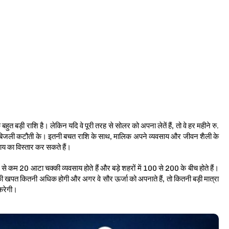
त बड़ी राशि है। लेकिन यदि वे पूरी तरह से सोलर को अपना लेतें हैं, तो वे हर महीने रु.
 बिजली कटौती के। इतनी बचत राशि के साथ, मालिक अपने व्यवसाय और जीवन शैली के
साय का विस्तार कर सकते हैं।
से कम 20 आटा चक्की व्यवसाय होते हैं और बड़े शहरों में 100 से 200 के बीच होते हैं।
 खपत कितनी अधिक होगी और अगर वे सौर ऊर्जा को अपनाते हैं, तो कितनी बड़ी मात्रा
 करेगी।