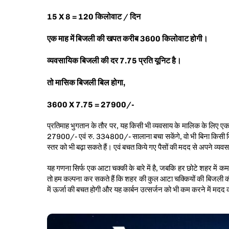
15 X 8 = 120 किलोवाट / दिन
एक माह में बिजली की खपत करीब 3600 किलोवाट होगी।
व्यवसायिक बिजली की दर 7.75 प्रति यूनिट है।
तो मासिक बिजली बिल होगा,
3600 X 7.75 = 27900/-
प्रतिमाह भुगतान के तौर पर, यह किसी भी व्यवसाय के मालिक के लिए एक बहु
27900/- एवं रु. 334800/- सालाना बचा सकेंगे, वो भी बिना किसी
स्तर को भी बढ़ा सकते हैं। एवं बचत किये गए पैसों की मदद से अपने व्यव
यह गणना सिर्फ एक आटा चक्की के बारे में है, जबकि हर छोटे शहर में कम 
तो हम कल्पना कर सकते हैं कि शहर की कुल आटा चक्कियों की बिजली की
में ऊर्जा की बचत होगी और यह कार्बन उत्सर्जन को भी कम करने में मदद