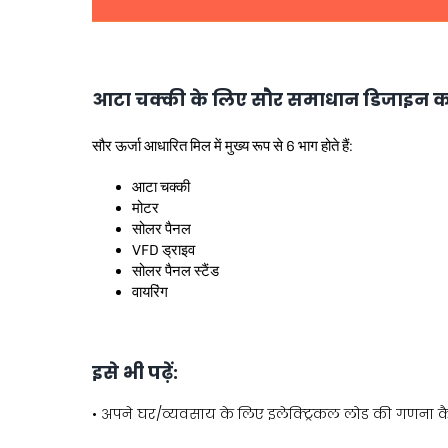
आटा चक्की के लिए सौर समाधान डिजाइन 
सौर ऊर्जा आधारित मिल में मुख्य रूप से 6 भाग होते हैं:
आटा चक्की
मोटर
सोलर पैनल
VFD ड्राइव
सोलर पैनल स्टैंड
वायरिंग
इसे भी पढ़ें:
•
अपने घर/व्यवसाय के लिए इलेक्ट्रिकल लोड की गणना कै