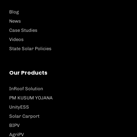
Blog
News
Case Studies
Videos
State Solar Policies
Our Products
InRoof Solution
PM KUSUM YOJANA
UnityESS
Solar Carport
BIPV
AgriPV