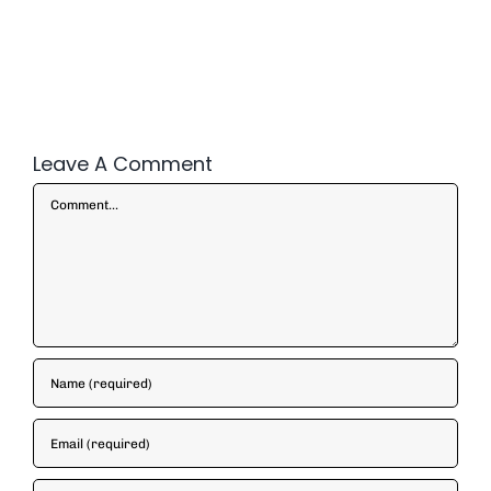
Leave A Comment
Comment