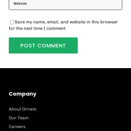
Save my name, email, and website in this browser
for the next time I comment.
Company
About Ornate
Our Team
Careers