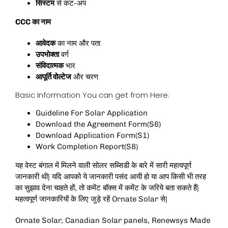
सिस्टम
से कट-अप
CCC का नाम
आवेदक
का नाम और पता
उपभोक्ता
वर्ग
संविदात्मक
भार
आपूर्ति वोल्टेज
और चरण
Basic Information You can get from Here:
Guideline For Solar Application
Download the Agreement Form(S6)
Download Application Form(S1)
Work Completion Report(S8)
यह वेस्ट बंगाल में मिलने वाली सोलर सब्सिडी के बारे में सारी महत्वपूर्ण
जानकारी थी| यदि आपको ये जानकारी पसंद आयी हो या आप किसी भी तरह
का सुझाव देना चाहते हों, तो कमेंट बॉक्स में कमेंट के जरिये बता सकते हैं|
महत्वपूर्ण जानकारियों के लिए जुड़े रहें
Ornate Solar
से|
Ornate Solar
,
Canadian Solar panels
,
Renewsys Made