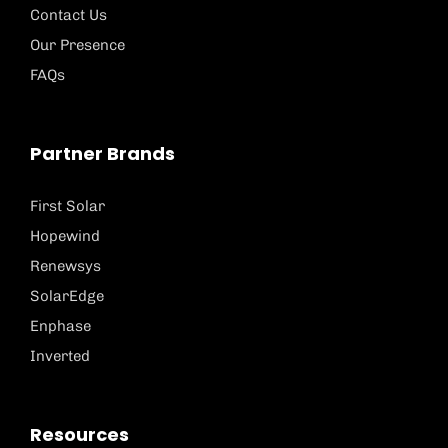
Contact Us
Our Presence
FAQs
Partner Brands
First Solar
Hopewind
Renewsys
SolarEdge
Enphase
Inverted
Resources